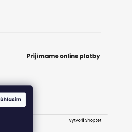
Prijímame online platby
Súhlasím
Vytvoril Shoptet