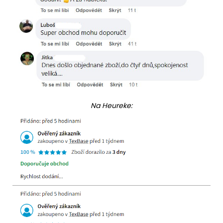
Na Heureke: