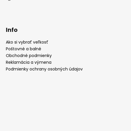
Info
Ako si vybrať veľkosť
Poštovné a balné
Obchodné podmienky
Reklamácia a výmena
Podmienky ochrany osobných údajov