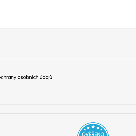
chrany osobních údajů