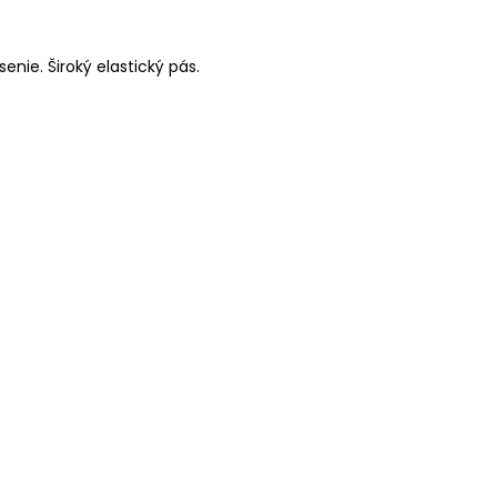
nie. Široký elastický pás.