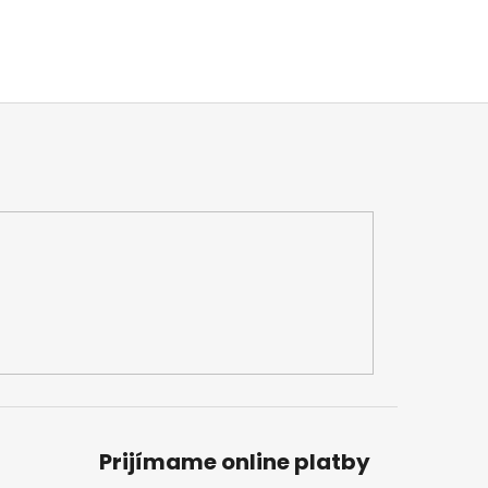
Prijímame online platby