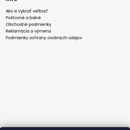
Ako si vybrať veľkosť
Poštovné a balné
Obchodné podmienky
Reklamácia a výmena
Podmienky ochrany osobných údajov