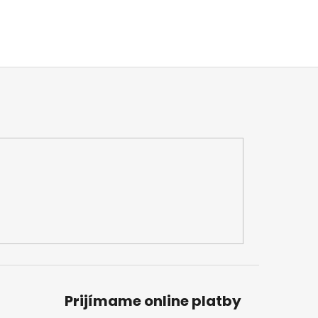
Prijímame online platby