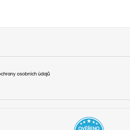
chrany osobních údajů