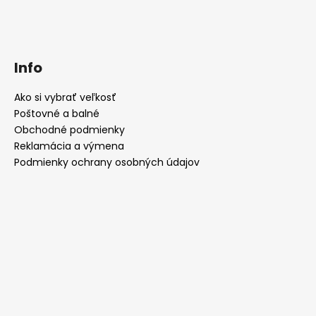
Info
Ako si vybrať veľkosť
Poštovné a balné
Obchodné podmienky
Reklamácia a výmena
Podmienky ochrany osobných údajov