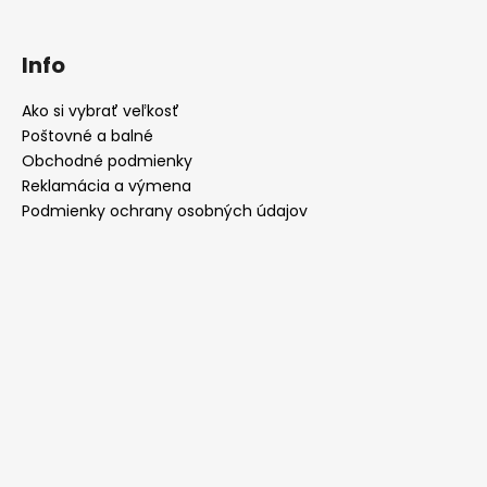
Info
Ako si vybrať veľkosť
Poštovné a balné
Obchodné podmienky
Reklamácia a výmena
Podmienky ochrany osobných údajov